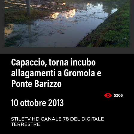
Capaccio, torna incubo
allagamenti a Gromola e
Ponte Barizzo
5206
10 ottobre 2013
STILETV HD CANALE 78 DEL DIGITALE
TERRESTRE