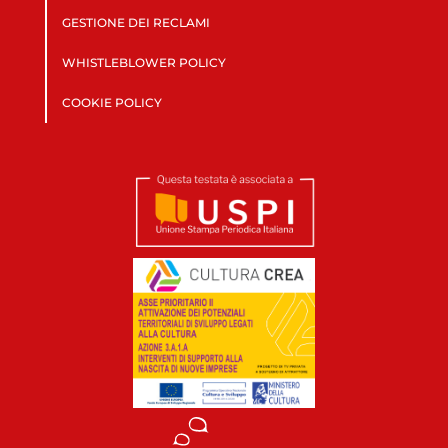
GESTIONE DEI RECLAMI
WHISTLEBLOWER POLICY
COOKIE POLICY