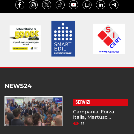
NEWS24
SERVIZI
Campania. Forza
Italia, Martusc...
32