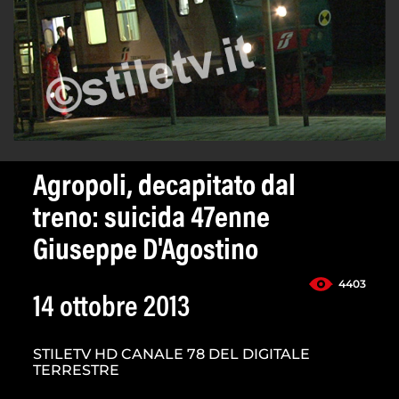
Agropoli, decapitato dal
treno: suicida 47enne
Giuseppe D'Agostino
4403
14 ottobre 2013
STILETV HD CANALE 78 DEL DIGITALE
TERRESTRE