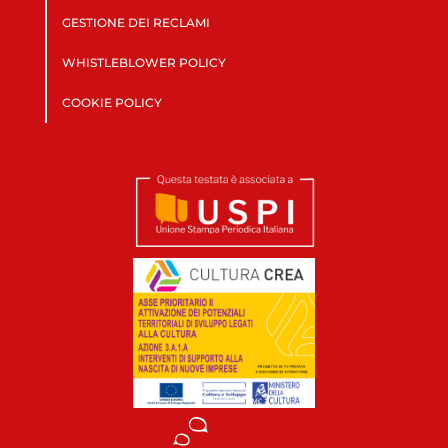
GESTIONE DEI RECLAMI
WHISTLEBLOWER POLICY
COOKIE POLICY