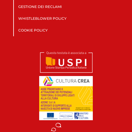
GESTIONE DEI RECLAMI
WHISTLEBLOWER POLICY
COOKIE POLICY