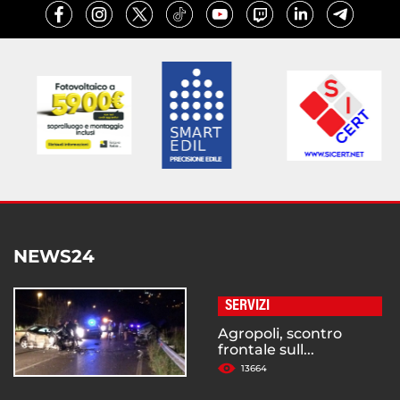
NEWS24
SERVIZI
Agropoli, scontro
frontale sull...
13664