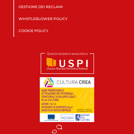
GESTIONE DEI RECLAMI
WHISTLEBLOWER POLICY
COOKIE POLICY