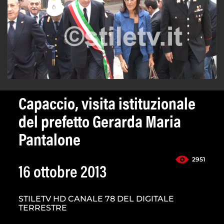
Capaccio, visita istituzionale
del prefetto Gerarda Maria
Pantalone
2951
16 ottobre 2013
STILETV HD CANALE 78 DEL DIGITALE
TERRESTRE