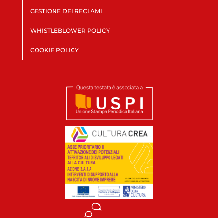
GESTIONE DEI RECLAMI
WHISTLEBLOWER POLICY
COOKIE POLICY