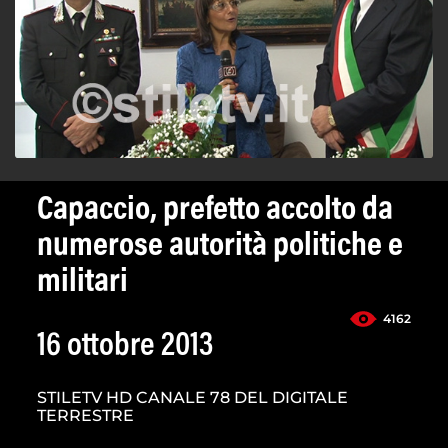
Capaccio, prefetto accolto da
numerose autorità politiche e
militari
4162
16 ottobre 2013
STILETV HD CANALE 78 DEL DIGITALE
TERRESTRE