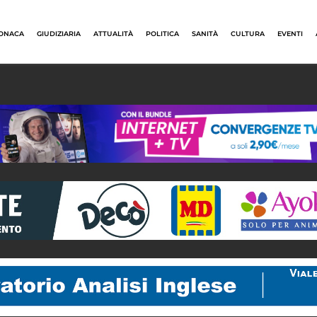
ONACA
GIUDIZIARIA
ATTUALITÀ
POLITICA
SANITÀ
CULTURA
EVENTI