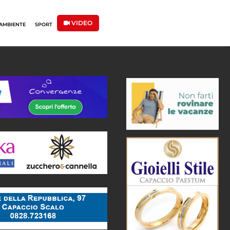
VIDEO
AMBIENTE
SPORT