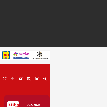
SCARICA