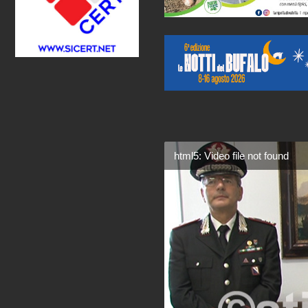
html5: Video file not found