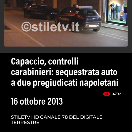
Capaccio, controlli
carabinieri: sequestrata auto
a due pregiudicati napoletani
4792
16 ottobre 2013
STILETV HD CANALE 78 DEL DIGITALE
TERRESTRE