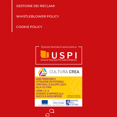
GESTIONE DEI RECLAMI
WHISTLEBLOWER POLICY
COOKIE POLICY