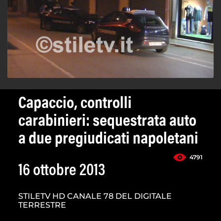
Capaccio, controlli
carabinieri: sequestrata auto
a due pregiudicati napoletani
4791
16 ottobre 2013
STILETV HD CANALE 78 DEL DIGITALE
TERRESTRE