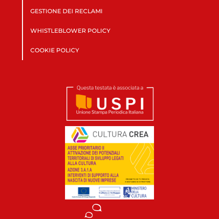
GESTIONE DEI RECLAMI
WHISTLEBLOWER POLICY
COOKIE POLICY