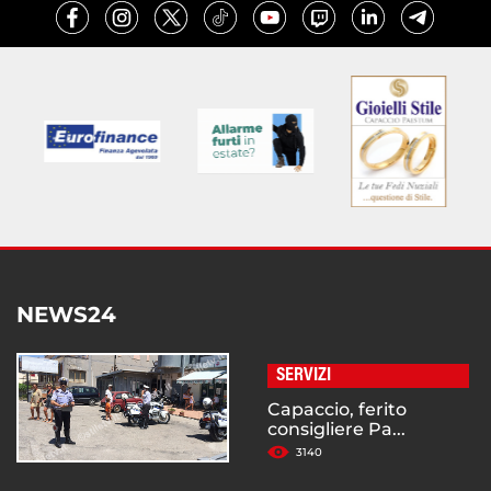
NEWS24
SERVIZI
Capaccio, ferito
consigliere Pa...
3140