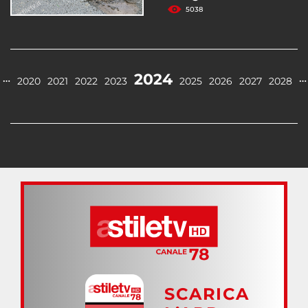
5038
2024
…
…
2020
2021
2022
2023
2025
2026
2027
2028
SCARICA