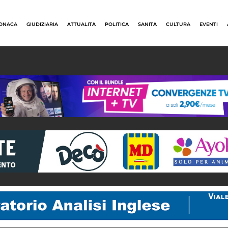
ONACA
GIUDIZIARIA
ATTUALITÀ
POLITICA
SANITÀ
CULTURA
EVENTI