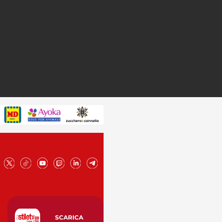
SCARICA