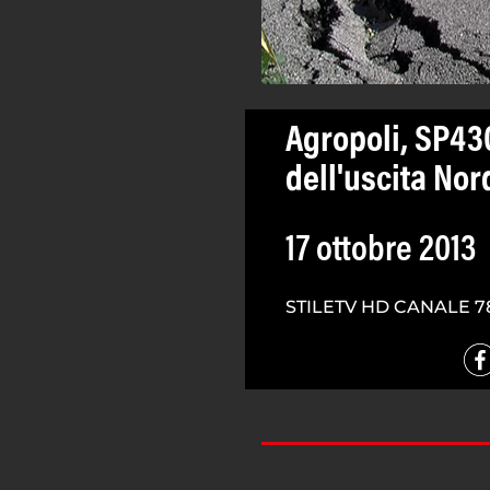
Agropoli, SP43
dell'uscita Nor
17 ottobre 2013
STILETV HD CANALE 7