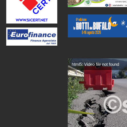
html5: Video file not found