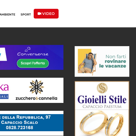
VIDEO
AMBIENTE
SPORT