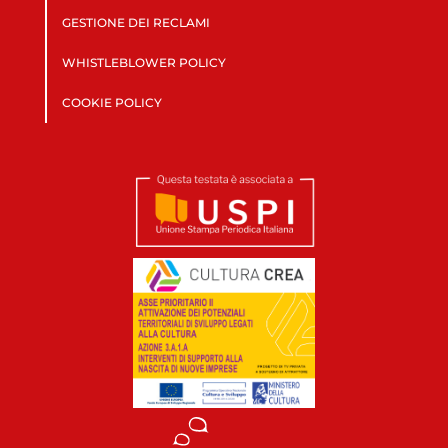
GESTIONE DEI RECLAMI
WHISTLEBLOWER POLICY
COOKIE POLICY