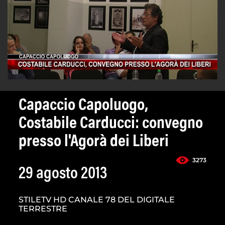
Capaccio Capoluogo,
Costabile Carducci: convegno
presso l'Agorà dei Liberi
3273
29 agosto 2013
STILETV HD CANALE 78 DEL DIGITALE
TERRESTRE