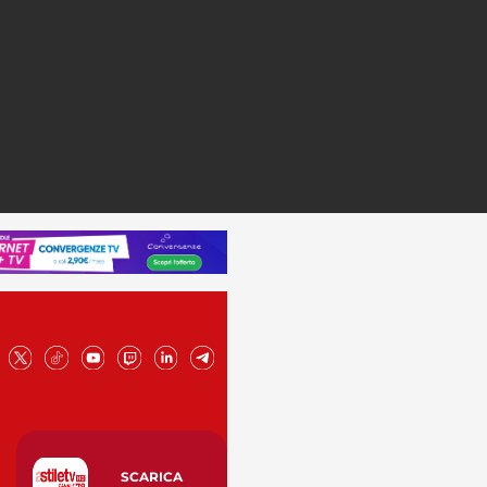
SCARICA