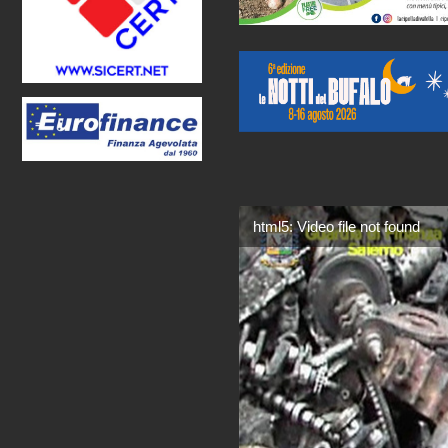
html5: Video file not found