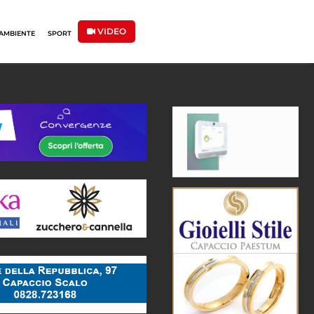
VIDEO
AMBIENTE
SPORT