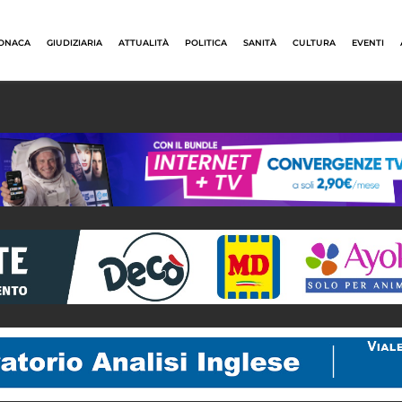
ONACA
GIUDIZIARIA
ATTUALITÀ
POLITICA
SANITÀ
CULTURA
EVENTI