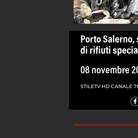
Porto Salerno,
di rifiuti specia
08 novembre 2
STILETV HD CANALE 7