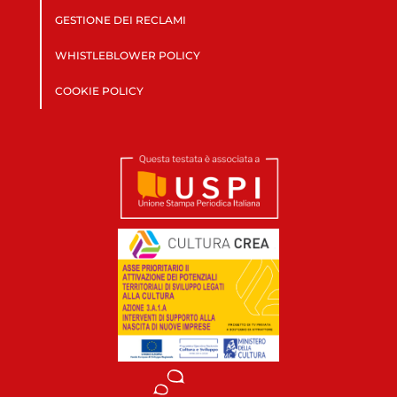
GESTIONE DEI RECLAMI
WHISTLEBLOWER POLICY
COOKIE POLICY