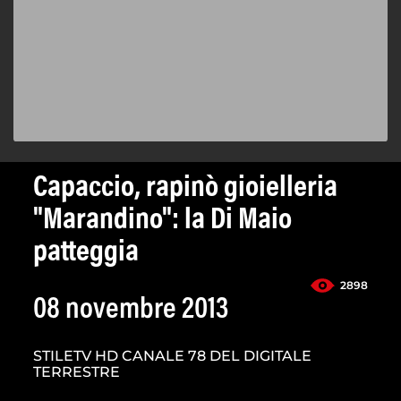
Capaccio, rapinò gioielleria
"Marandino": la Di Maio
patteggia
2898
08 novembre 2013
STILETV HD CANALE 78 DEL DIGITALE
TERRESTRE