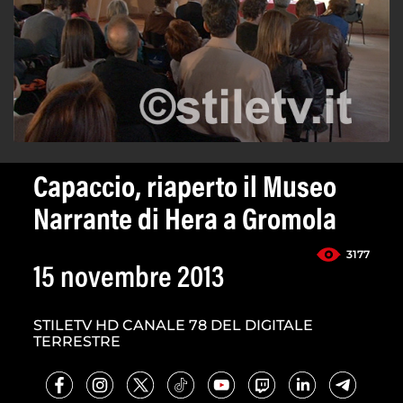
Capaccio, riaperto il Museo
Narrante di Hera a Gromola
3177
15 novembre 2013
STILETV HD CANALE 78 DEL DIGITALE
TERRESTRE