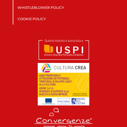
WHISTLEBLOWER POLICY
COOKIE POLICY