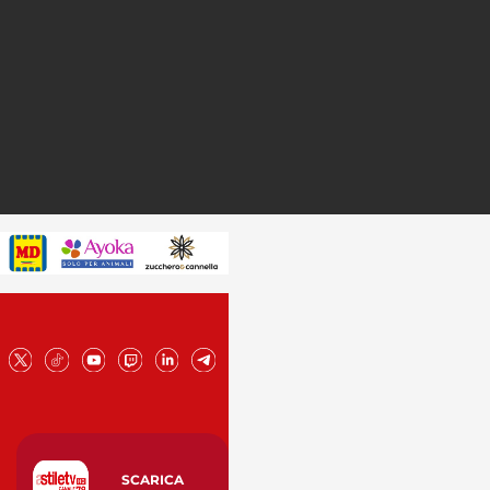
SCARICA