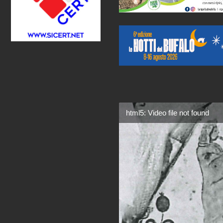
html5: Video file not found