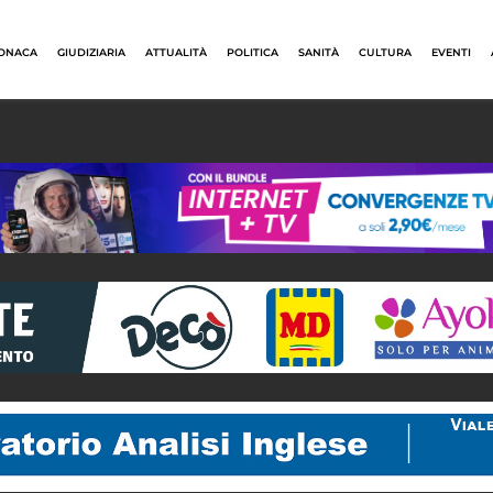
ONACA
GIUDIZIARIA
ATTUALITÀ
POLITICA
SANITÀ
CULTURA
EVENTI