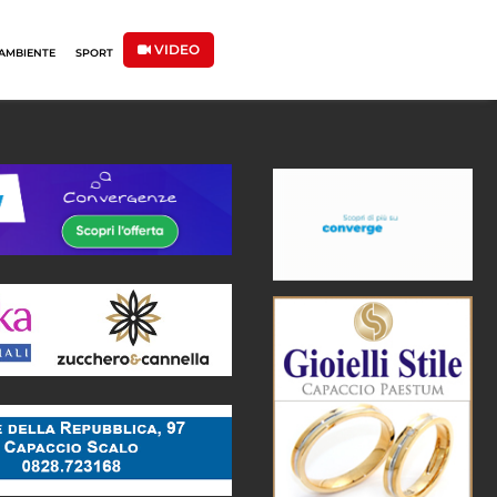
VIDEO
AMBIENTE
SPORT