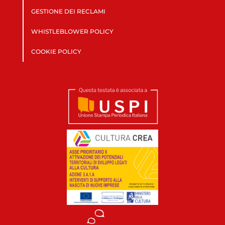
GESTIONE DEI RECLAMI
WHISTLEBLOWER POLICY
COOKIE POLICY