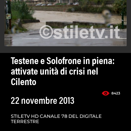
Testene e Solofrone in piena:
attivate unità di crisi nel
Cilento
8423
22 novembre 2013
STILETV HD CANALE 78 DEL DIGITALE
TERRESTRE