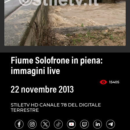
Fiume Solofrone in piena:
immagini live
15405
22 novembre 2013
STILETV HD CANALE 78 DEL DIGITALE
TERRESTRE