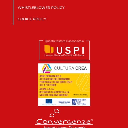
WHISTLEBLOWER POLICY
COOKIE POLICY