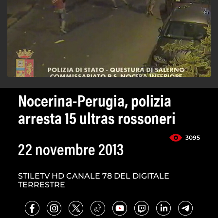
Nocerina-Perugia, polizia
arresta 15 ultras rossoneri
3095
22 novembre 2013
STILETV HD CANALE 78 DEL DIGITALE
TERRESTRE