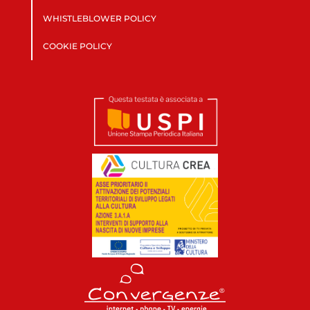
WHISTLEBLOWER POLICY
COOKIE POLICY