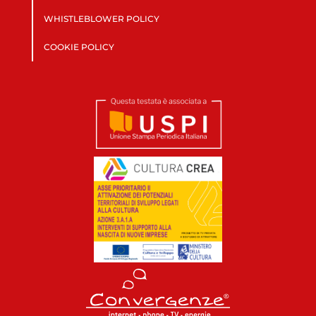
WHISTLEBLOWER POLICY
COOKIE POLICY