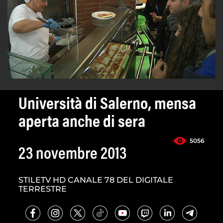
Università di Salerno, mensa
aperta anche di sera
5056
23 novembre 2013
STILETV HD CANALE 78 DEL DIGITALE
TERRESTRE