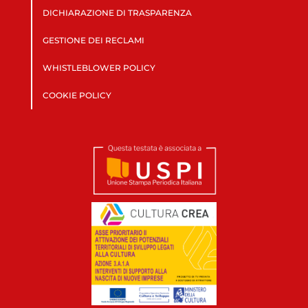
DICHIARAZIONE DI TRASPARENZA
GESTIONE DEI RECLAMI
WHISTLEBLOWER POLICY
COOKIE POLICY