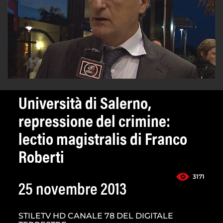
Università di Salerno,
repressione del crimine:
lectio magistralis di Franco
Roberti
3171
25 novembre 2013
STILETV HD CANALE 78 DEL DIGITALE