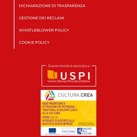
DICHIARAZIONE DI TRASPARENZA
GESTIONE DEI RECLAMI
WHISTLEBLOWER POLICY
COOKIE POLICY