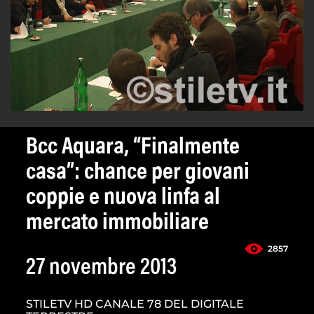
Bcc Aquara, “Finalmente
casa”: chance per giovani
coppie e nuova linfa al
mercato immobiliare
2857
27 novembre 2013
STILETV HD CANALE 78 DEL DIGITALE