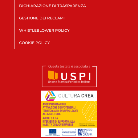
DICHIARAZIONE DI TRASPARENZA
GESTIONE DEI RECLAMI
WHISTLEBLOWER POLICY
COOKIE POLICY