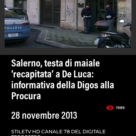
Salerno, testa di maiale
‘recapitata’ a De Luca:
informativa della Digos alla
Procura
1989
28 novembre 2013
STILETV HD CANALE 78 DEL DIGITALE