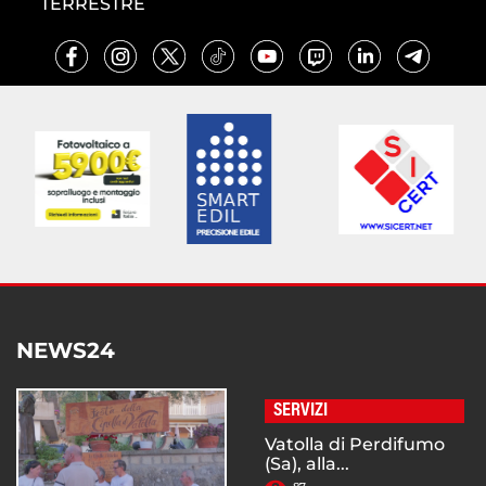
TERRESTRE
NEWS24
SERVIZI
Vatolla di Perdifumo
(Sa), alla...