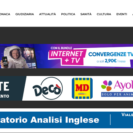
ONACA
GIUDIZIARIA
ATTUALITÀ
POLITICA
SANITÀ
CULTURA
EVENTI