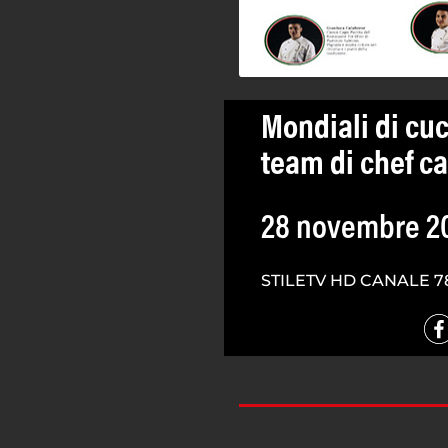
Mondiali di cuc
team di chef c
28 novembre 2
STILETV HD CANALE 7