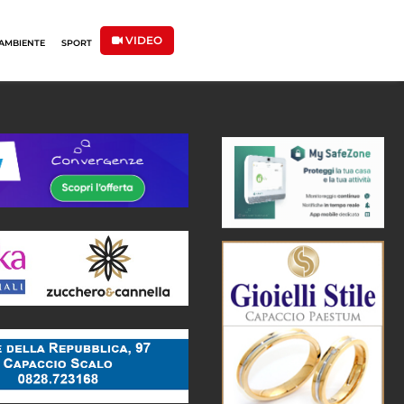
VIDEO
AMBIENTE
SPORT