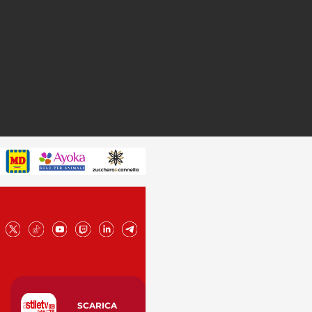
SCARICA