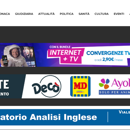
ONACA
GIUDIZIARIA
ATTUALITÀ
POLITICA
SANITÀ
CULTURA
EVENTI