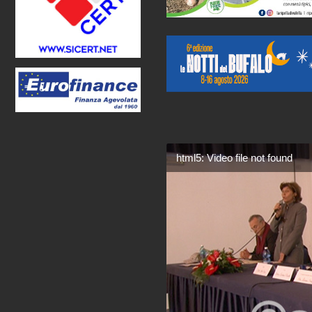
html5: Video file not found