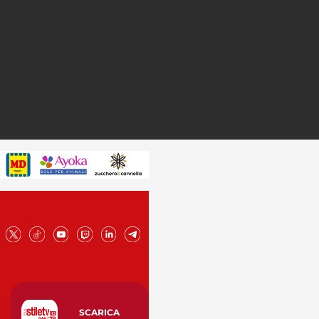
SCARICA