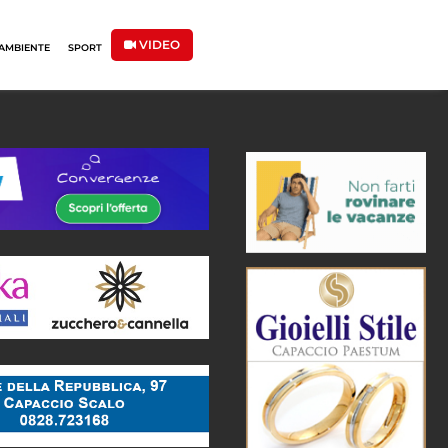
VIDEO
AMBIENTE
SPORT