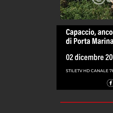
Capaccio, anco
di Porta Marina
02 dicembre 20
STILETV HD CANALE 7