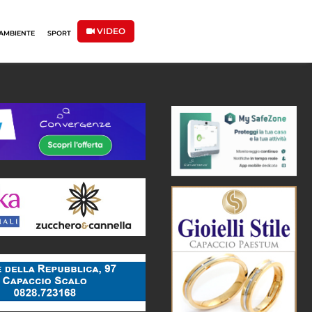
VIDEO
AMBIENTE
SPORT