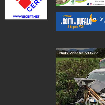
html5: Video file not found