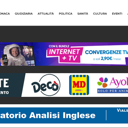
ONACA
GIUDIZIARIA
ATTUALITÀ
POLITICA
SANITÀ
CULTURA
EVENTI