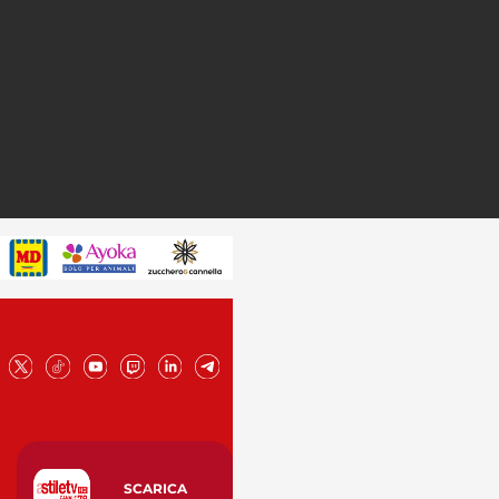
SCARICA