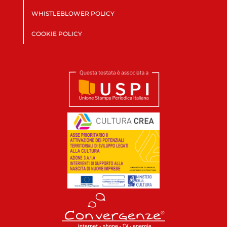
WHISTLEBLOWER POLICY
COOKIE POLICY