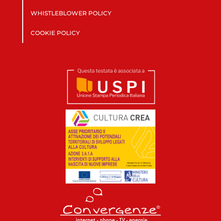
WHISTLEBLOWER POLICY
COOKIE POLICY