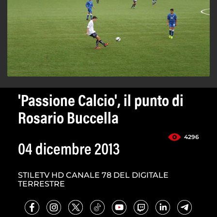
'Passione Calcio', il punto di
Rosario Buccella
4296
04 dicembre 2013
STILETV HD CANALE 78 DEL DIGITALE
TERRESTRE