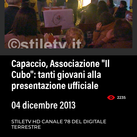
Capaccio, Associazione "Il
Cubo": tanti giovani alla
presentazione ufficiale
2235
04 dicembre 2013
STILETV HD CANALE 78 DEL DIGITALE
TERRESTRE