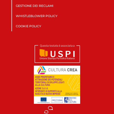
GESTIONE DEI RECLAMI
WHISTLEBLOWER POLICY
COOKIE POLICY