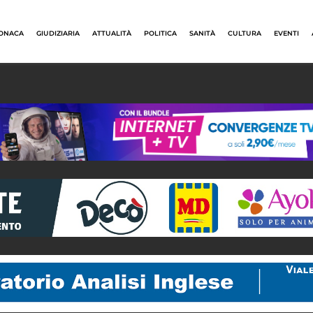
ONACA
GIUDIZIARIA
ATTUALITÀ
POLITICA
SANITÀ
CULTURA
EVENTI