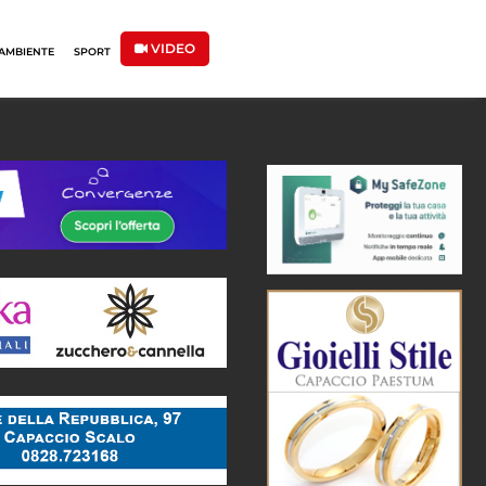
VIDEO
AMBIENTE
SPORT