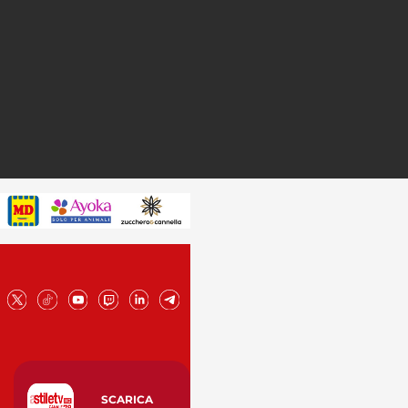
SCARICA