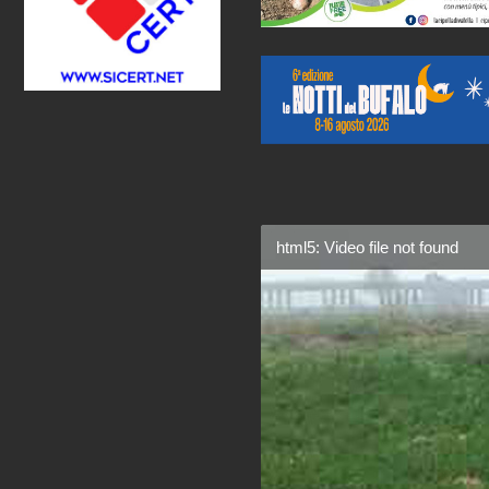
html5: Video file not found