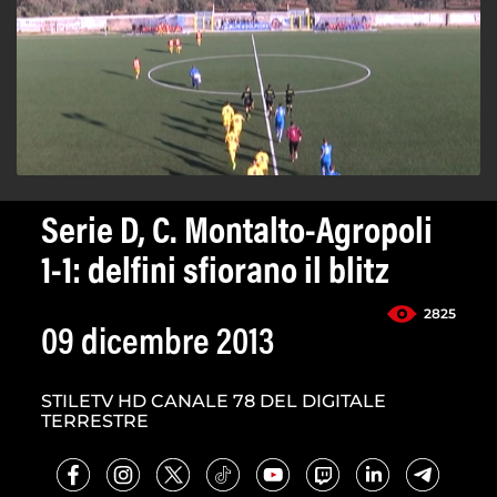
Serie D, C. Montalto-Agropoli
1-1: delfini sfiorano il blitz
2825
09 dicembre 2013
STILETV HD CANALE 78 DEL DIGITALE
TERRESTRE