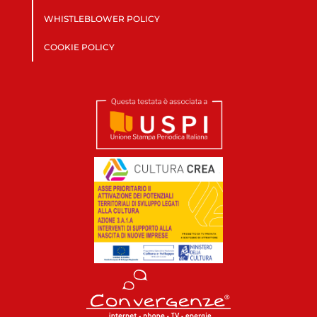
WHISTLEBLOWER POLICY
COOKIE POLICY