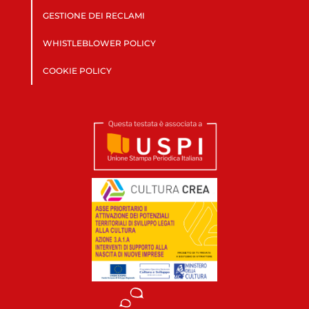
GESTIONE DEI RECLAMI
WHISTLEBLOWER POLICY
COOKIE POLICY