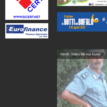
html5: Video file not found