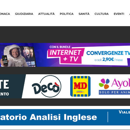
ONACA
GIUDIZIARIA
ATTUALITÀ
POLITICA
SANITÀ
CULTURA
EVENTI