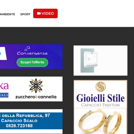
VIDEO
AMBIENTE
SPORT