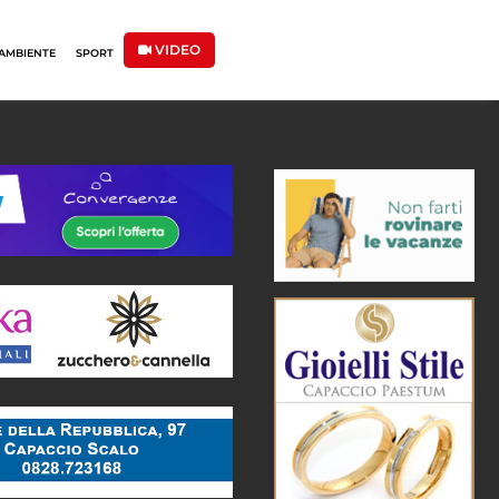
VIDEO
AMBIENTE
SPORT