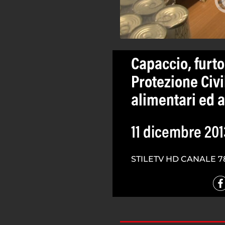
Capaccio, furto
Protezione Civi
alimentari ed a
11 dicembre 201
STILETV HD CANALE 7