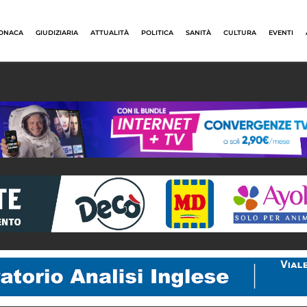
ONACA
GIUDIZIARIA
ATTUALITÀ
POLITICA
SANITÀ
CULTURA
EVENTI