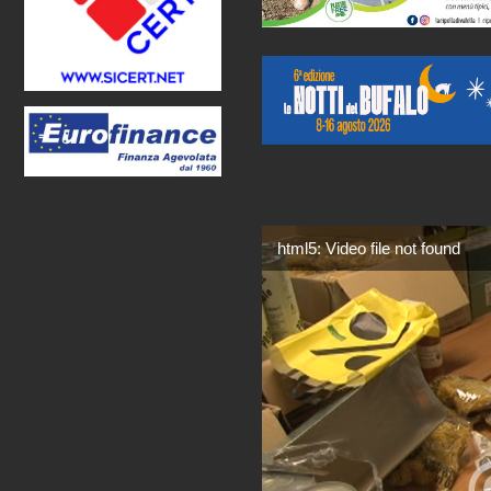
html5: Video file not found