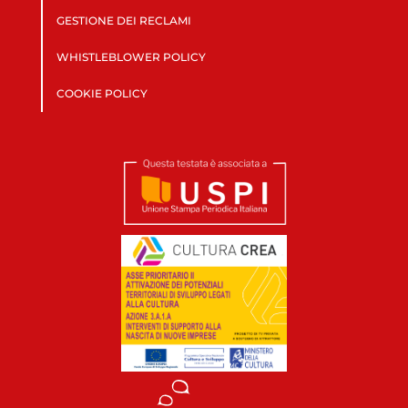
GESTIONE DEI RECLAMI
WHISTLEBLOWER POLICY
COOKIE POLICY