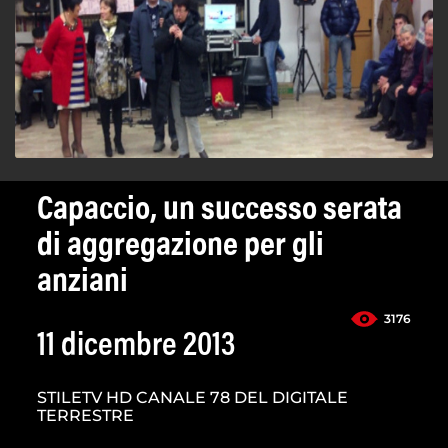
Capaccio, un successo serata
di aggregazione per gli
anziani
3176
11 dicembre 2013
STILETV HD CANALE 78 DEL DIGITALE
TERRESTRE