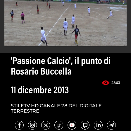
'Passione Calcio', il punto di
Rosario Buccella
2863
11 dicembre 2013
STILETV HD CANALE 78 DEL DIGITALE
TERRESTRE