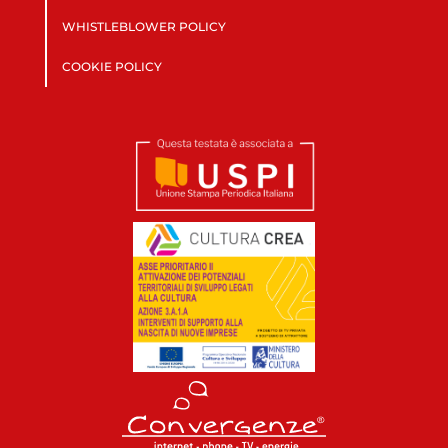
WHISTLEBLOWER POLICY
COOKIE POLICY