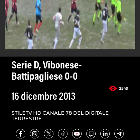
Serie D, Vibonese-
Battipagliese 0-0
2549
16 dicembre 2013
STILETV HD CANALE 78 DEL DIGITALE
TERRESTRE