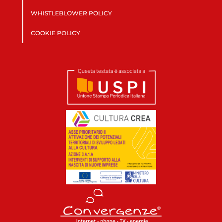
WHISTLEBLOWER POLICY
COOKIE POLICY