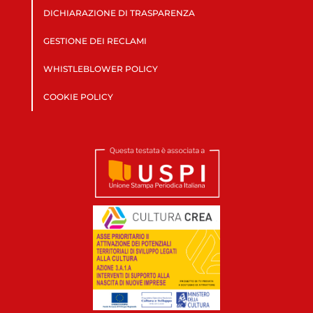
DICHIARAZIONE DI TRASPARENZA
GESTIONE DEI RECLAMI
WHISTLEBLOWER POLICY
COOKIE POLICY