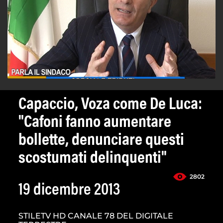
Capaccio, Voza come De Luca:
"Cafoni fanno aumentare
bollette, denunciare questi
scostumati delinquenti"
2802
19 dicembre 2013
STILETV HD CANALE 78 DEL DIGITALE