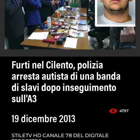
Furti nel Cilento, polizia
arresta autista di una banda
di slavi dopo inseguimento
sull'A3
4797
19 dicembre 2013
STILETV HD CANALE 78 DEL DIGITALE