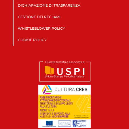
DICHIARAZIONE DI TRASPARENZA
GESTIONE DEI RECLAMI
WHISTLEBLOWER POLICY
COOKIE POLICY