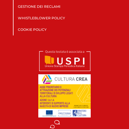
GESTIONE DEI RECLAMI
WHISTLEBLOWER POLICY
COOKIE POLICY