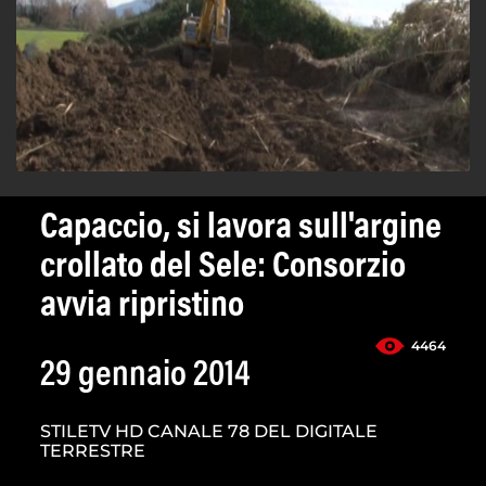
Capaccio, si lavora sull'argine
crollato del Sele: Consorzio
avvia ripristino
4464
29 gennaio 2014
STILETV HD CANALE 78 DEL DIGITALE
TERRESTRE