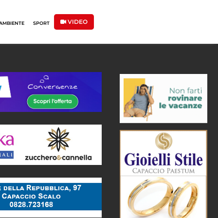
VIDEO
AMBIENTE
SPORT