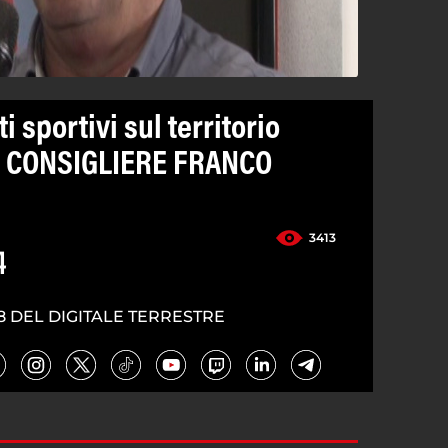
 sportivi sul territorio
L CONSIGLIERE FRANCO
3413
4
8 DEL DIGITALE TERRESTRE