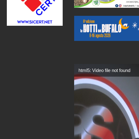
html5: Video file not found