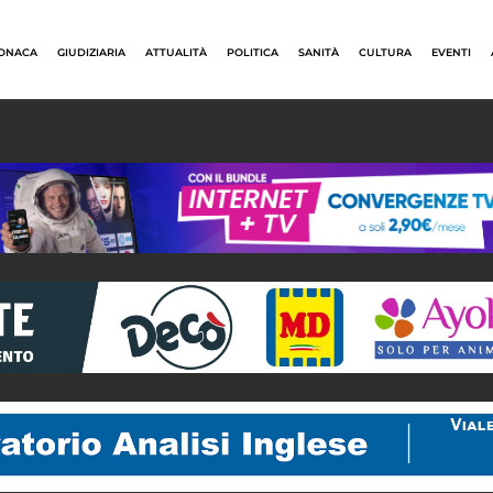
ONACA
GIUDIZIARIA
ATTUALITÀ
POLITICA
SANITÀ
CULTURA
EVENTI