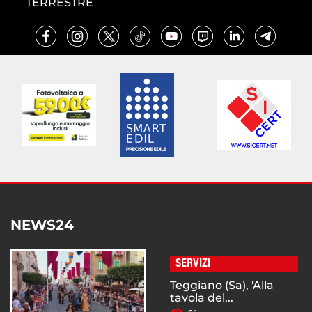
TERRESTRE
NEWS24
SERVIZI
Teggiano (Sa), 'Alla
tavola del...