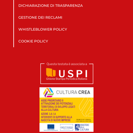
DICHIARAZIONE DI TRASPARENZA
GESTIONE DEI RECLAMI
WHISTLEBLOWER POLICY
COOKIE POLICY