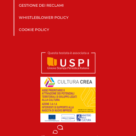
GESTIONE DEI RECLAMI
WHISTLEBLOWER POLICY
COOKIE POLICY