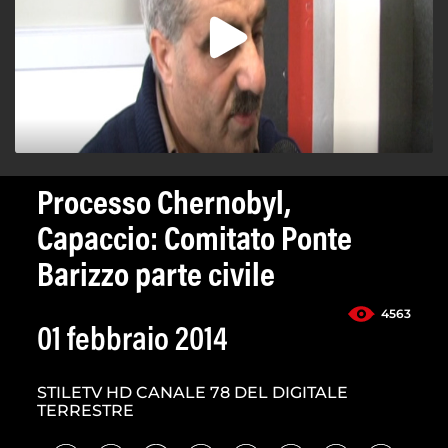
Processo Chernobyl,
Capaccio: Comitato Ponte
Barizzo parte civile
4563
01 febbraio 2014
STILETV HD CANALE 78 DEL DIGITALE
TERRESTRE