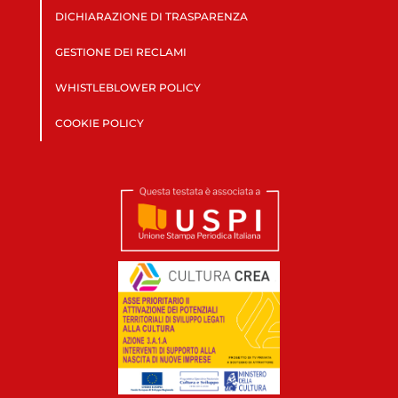
DICHIARAZIONE DI TRASPARENZA
GESTIONE DEI RECLAMI
WHISTLEBLOWER POLICY
COOKIE POLICY