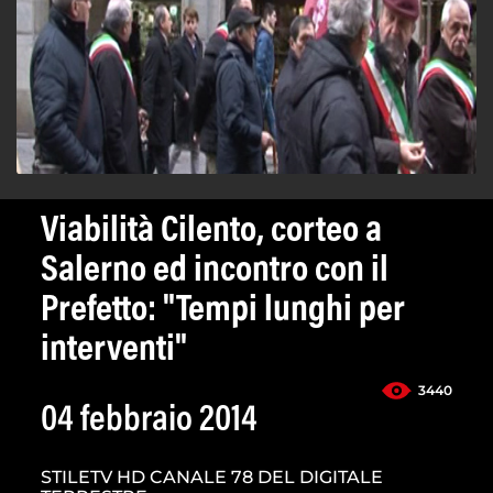
Viabilità Cilento, corteo a
Salerno ed incontro con il
Prefetto: "Tempi lunghi per
interventi"
3440
04 febbraio 2014
STILETV HD CANALE 78 DEL DIGITALE