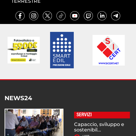
TERRESTRE
NEWS24
SERVIZI
Capaccio, sviluppo e
sostenibil...