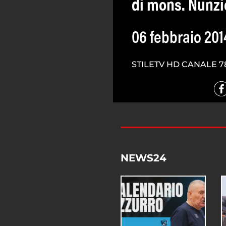
di mons. Nunzi
06 febbraio 201
STILETV HD CANALE 7
NEWS24