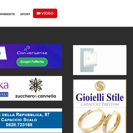
VIDEO
AMBIENTE
SPORT