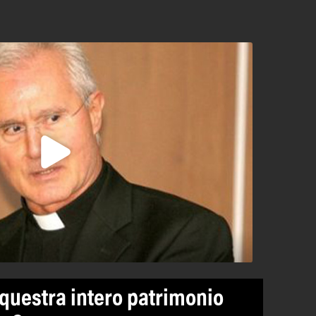
equestra intero patrimonio