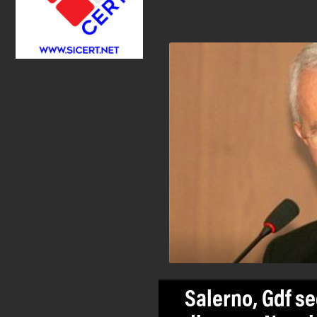
Salerno, Gdf s