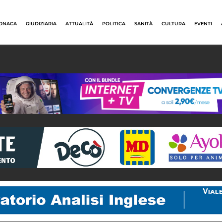
ONACA
GIUDIZIARIA
ATTUALITÀ
POLITICA
SANITÀ
CULTURA
EVENTI