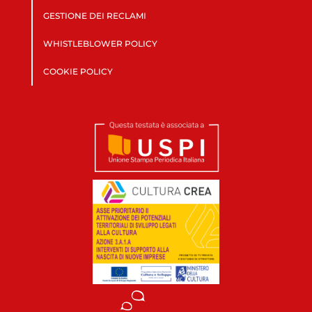
GESTIONE DEI RECLAMI
WHISTLEBLOWER POLICY
COOKIE POLICY