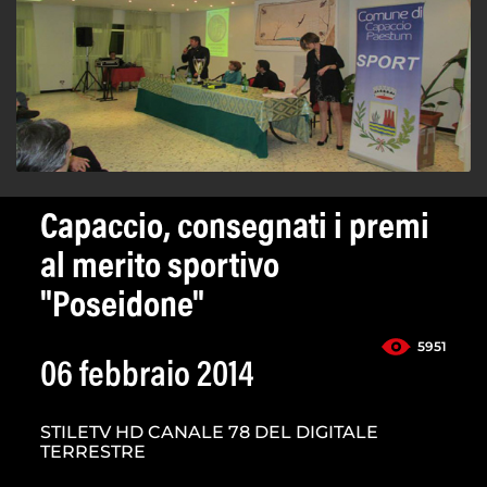
Capaccio, consegnati i premi
al merito sportivo
"Poseidone"
5951
06 febbraio 2014
STILETV HD CANALE 78 DEL DIGITALE
TERRESTRE