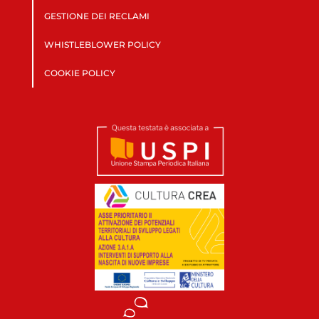
GESTIONE DEI RECLAMI
WHISTLEBLOWER POLICY
COOKIE POLICY