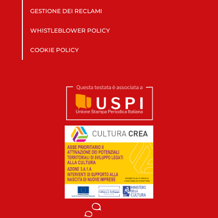
GESTIONE DEI RECLAMI
WHISTLEBLOWER POLICY
COOKIE POLICY