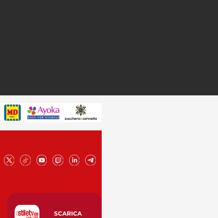
SCARICA