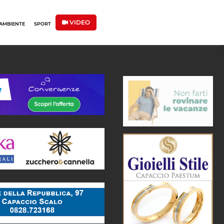
VIDEO
AMBIENTE
SPORT