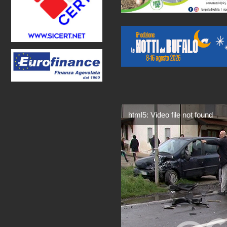
html5: Video file not found