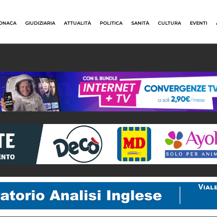
ONACA
GIUDIZIARIA
ATTUALITÀ
POLITICA
SANITÀ
CULTURA
EVENTI