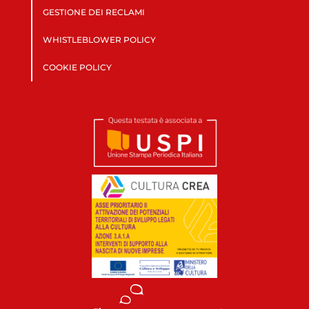
GESTIONE DEI RECLAMI
WHISTLEBLOWER POLICY
COOKIE POLICY