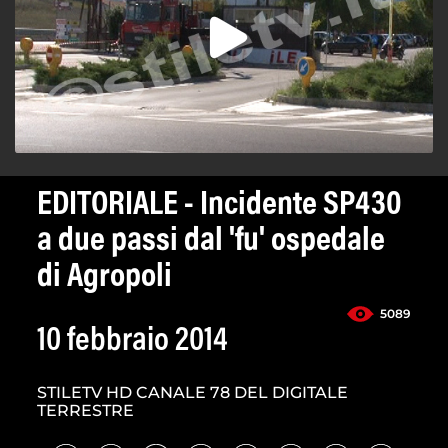
EDITORIALE - Incidente SP430
a due passi dal 'fu' ospedale
di Agropoli
5089
10 febbraio 2014
STILETV HD CANALE 78 DEL DIGITALE
TERRESTRE