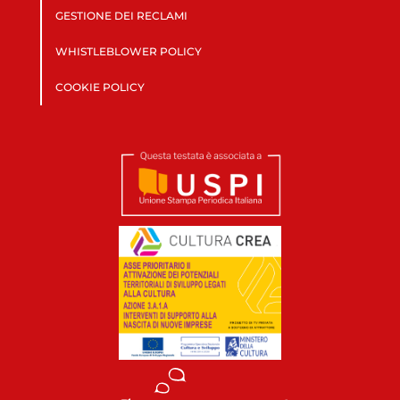
GESTIONE DEI RECLAMI
WHISTLEBLOWER POLICY
COOKIE POLICY