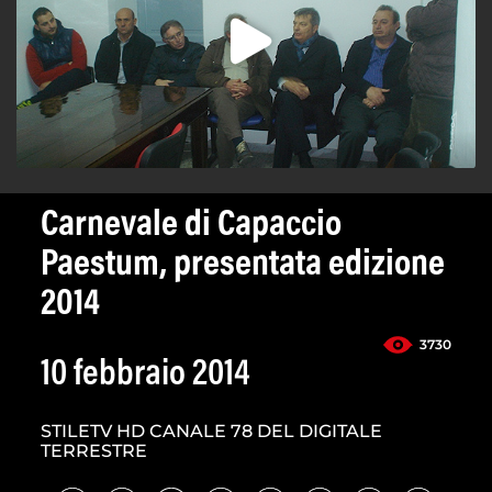
Carnevale di Capaccio
Paestum, presentata edizione
2014
3730
10 febbraio 2014
STILETV HD CANALE 78 DEL DIGITALE
TERRESTRE