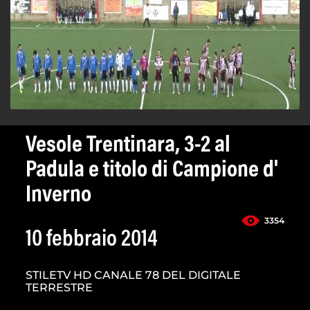
Vesole Trentinara, 3-2 al
Padula e titolo di Campione d'
Inverno
3354
10 febbraio 2014
STILETV HD CANALE 78 DEL DIGITALE
TERRESTRE