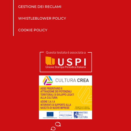
GESTIONE DEI RECLAMI
WHISTLEBLOWER POLICY
COOKIE POLICY